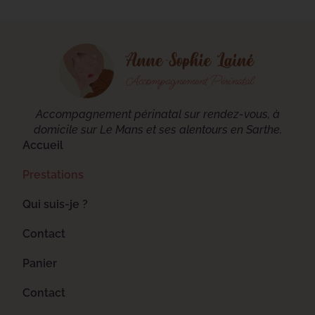
Accompagnement périnatal sur rendez-vous, à
domicile sur Le Mans et ses alentours en Sarthe.
Accueil
Prestations
Qui suis-je ?
Contact
Panier
Contact