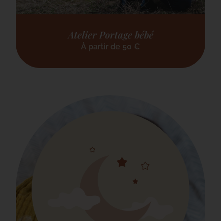
Atelier Portage bébé
À partir de
50
€