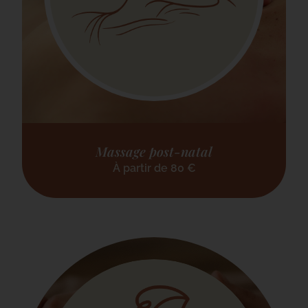
Massage post-natal
À partir de
80
€