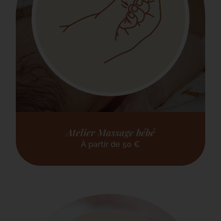
Atelier Massage bébé
À partir de
50
€