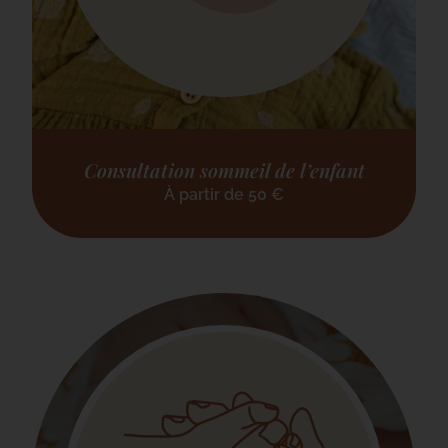
Consultation sommeil de l’enfant
À partir de
50
€