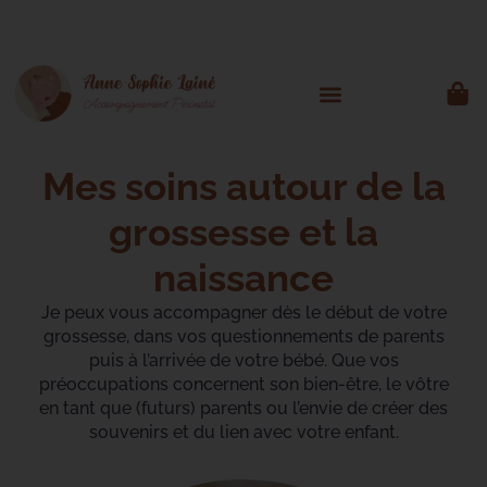
Mes soins autour de la
grossesse et la
naissance
Je peux vous accompagner dès le début de votre
grossesse, dans vos questionnements de parents
puis à l’arrivée de votre bébé. Que vos
préoccupations concernent son bien-être, le vôtre
en tant que (futurs) parents ou l’envie de créer des
souvenirs et du lien avec votre enfant.