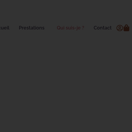
ueil
Prestations
Qui suis-je ?
Contact