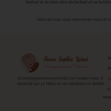
l’enfant et du bien-être de l’enfant et sa famil
Hâte de tous vous rencontrer, vous et vo
A
P
Accompagnement périnatal sur rendez-vous, à
Q
domicile sur Le Mans et ses alentours en Sarthe.
C
Ment