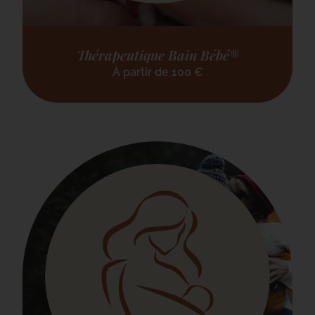
Thérapeutique Bain Bébé®
À partir de
100
€