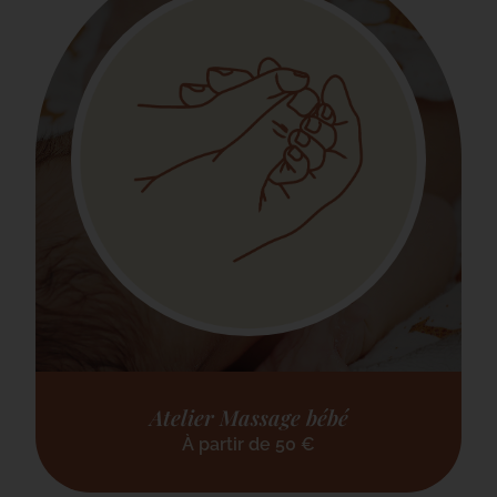
Atelier Massage bébé
À partir de
50
€