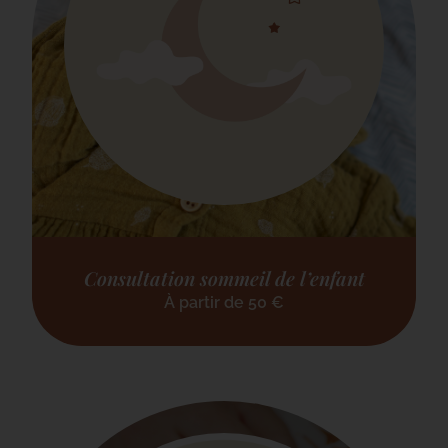
Consultation sommeil de l’enfant
À partir de
50
€