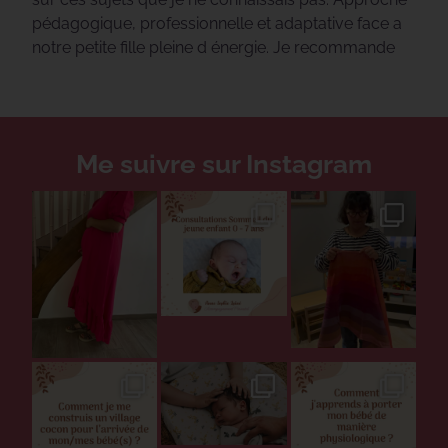
pédagogique, professionnelle et adaptative face a
notre petite fille pleine d énergie. Je recommande
Me suivre sur Instagram