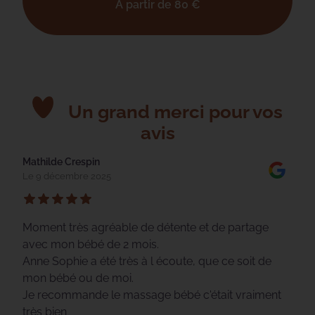
À partir de
80
€
Un grand merci pour vos
avis
Mathilde Crespin
Le 9 décembre 2025
Moment très agréable de détente et de partage
avec mon bébé de 2 mois.
Anne Sophie a été très à l écoute, que ce soit de
mon bébé ou de moi.
Je recommande le massage bébé c'était vraiment
très bien