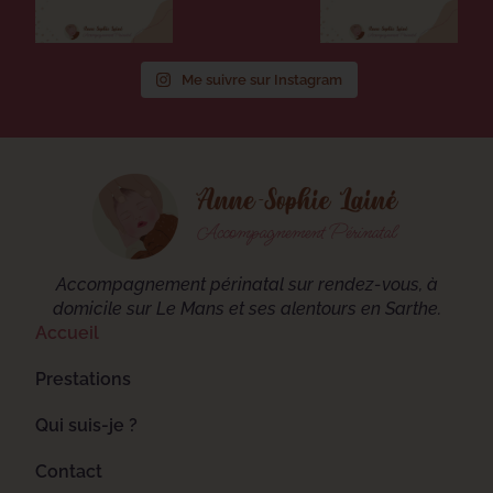
Me suivre sur Instagram
Accompagnement périnatal sur rendez-vous, à
domicile sur Le Mans et ses alentours en Sarthe.
Accueil
Prestations
Qui suis-je ?
Contact