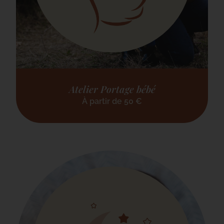
Atelier Portage bébé
À partir de
50
€