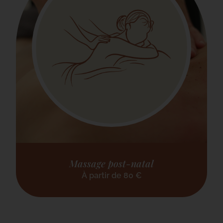
Massage post-natal
À partir de
80
€