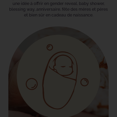
une idée à offrir en gender reveal, baby shower,
blessing way, anniversaire, fête des mères et pères
et bien sûr en cadeau de naissance.